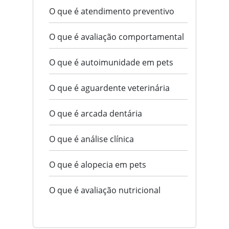
O que é atendimento preventivo
O que é avaliação comportamental
O que é autoimunidade em pets
O que é aguardente veterinária
O que é arcada dentária
O que é análise clínica
O que é alopecia em pets
O que é avaliação nutricional