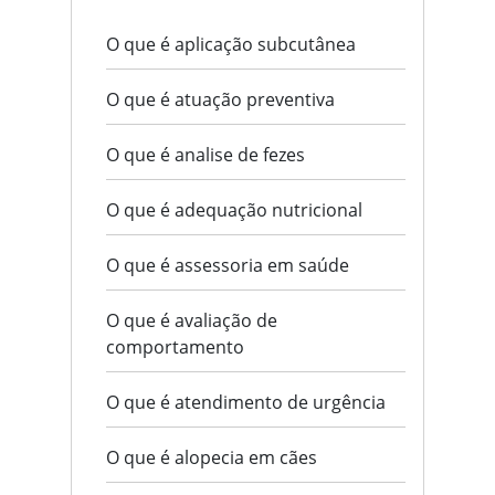
O que é aplicação subcutânea
O que é atuação preventiva
O que é analise de fezes
O que é adequação nutricional
O que é assessoria em saúde
O que é avaliação de
comportamento
O que é atendimento de urgência
O que é alopecia em cães