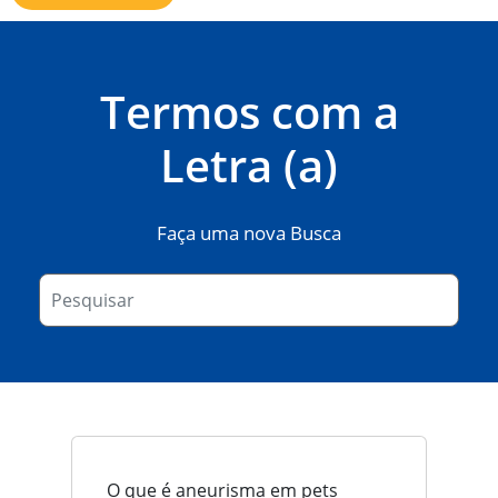
Termos com a
Letra (a)
Faça uma nova Busca
O que é aneurisma em pets