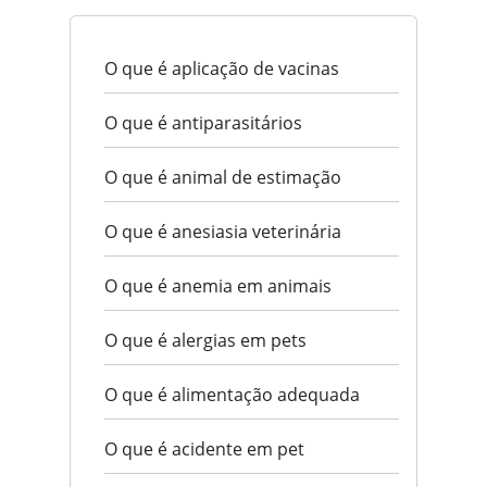
O que é aplicação de vacinas
O que é antiparasitários
O que é animal de estimação
O que é anesiasia veterinária
O que é anemia em animais
O que é alergias em pets
O que é alimentação adequada
O que é acidente em pet