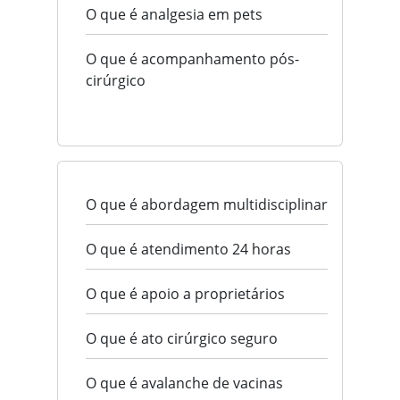
O que é analgesia em pets
O que é acompanhamento pós-
cirúrgico
O que é abordagem multidisciplinar
O que é atendimento 24 horas
O que é apoio a proprietários
O que é ato cirúrgico seguro
O que é avalanche de vacinas