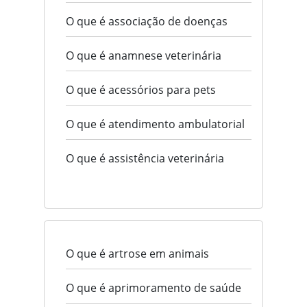
O que é associação de doenças
O que é anamnese veterinária
O que é acessórios para pets
O que é atendimento ambulatorial
O que é assistência veterinária
O que é artrose em animais
O que é aprimoramento de saúde