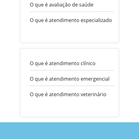
O que é avaliação de saúde
O que é atendimento especializado
O que é atendimento clínico
O que é atendimento emergencial
O que é atendimento veterinário