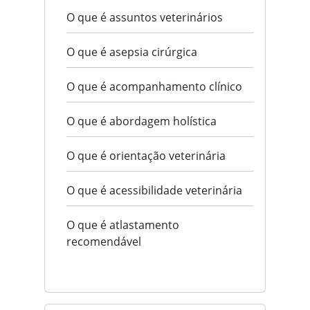
O que é assuntos veterinários
O que é asepsia cirúrgica
O que é acompanhamento clínico
O que é abordagem holística
O que é orientação veterinária
O que é acessibilidade veterinária
O que é atlastamento
recomendável