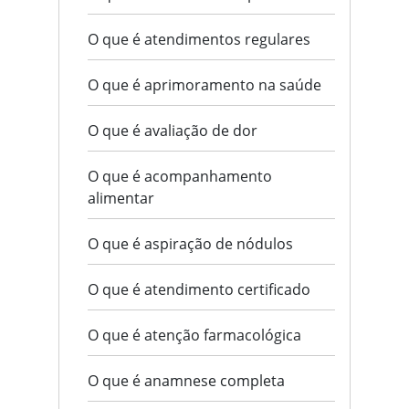
O que é atendimentos regulares
O que é aprimoramento na saúde
O que é avaliação de dor
O que é acompanhamento
alimentar
O que é aspiração de nódulos
O que é atendimento certificado
O que é atenção farmacológica
O que é anamnese completa