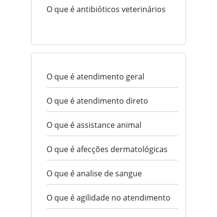
O que é antibióticos veterinários
O que é atendimento geral
O que é atendimento direto
O que é assistance animal
O que é afecções dermatológicas
O que é analise de sangue
O que é agilidade no atendimento