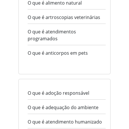
O que é alimento natural
O que é artroscopias veterinárias
O que é atendimentos
programados
O que é anticorpos em pets
O que é adoção responsável
O que é adequação do ambiente
O que é atendimento humanizado