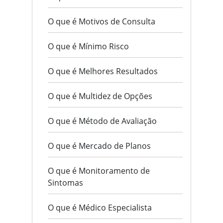
O que é Motivos de Consulta
O que é Mínimo Risco
O que é Melhores Resultados
O que é Multidez de Opções
O que é Método de Avaliação
O que é Mercado de Planos
O que é Monitoramento de
Sintomas
O que é Médico Especialista