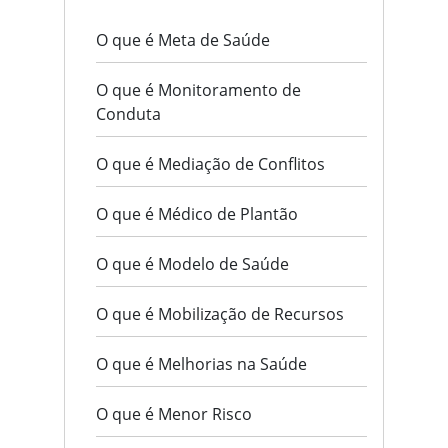
O que é Meta de Saúde
O que é Monitoramento de
Conduta
O que é Mediação de Conflitos
O que é Médico de Plantão
O que é Modelo de Saúde
O que é Mobilização de Recursos
O que é Melhorias na Saúde
O que é Menor Risco