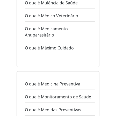
O que é Mulência de Saúde
O que é Médico Veterinário
O que é Medicamento
Antiparasitário
O que é Máximo Cuidado
O que é Medicina Preventiva
O que é Monitoramento de Saúde
O que é Medidas Preventivas