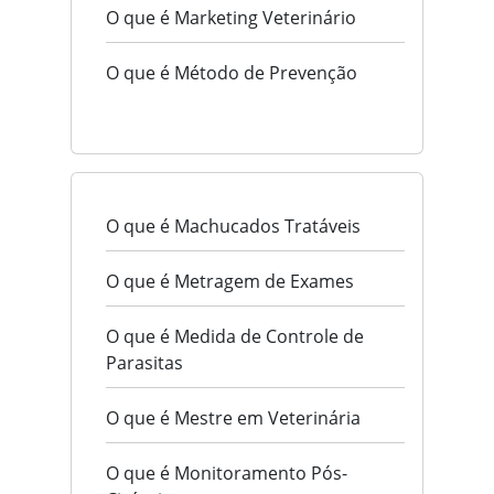
O que é Marketing Veterinário
O que é Método de Prevenção
O que é Machucados Tratáveis
O que é Metragem de Exames
O que é Medida de Controle de
Parasitas
O que é Mestre em Veterinária
O que é Monitoramento Pós-