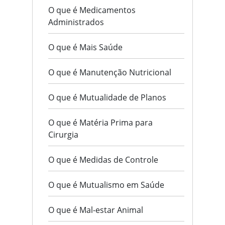
O que é Medicamentos
Administrados
O que é Mais Saúde
O que é Manutenção Nutricional
O que é Mutualidade de Planos
O que é Matéria Prima para
Cirurgia
O que é Medidas de Controle
O que é Mutualismo em Saúde
O que é Mal-estar Animal