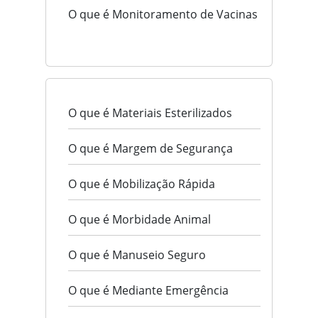
O que é Monitoramento de Vacinas
O que é Materiais Esterilizados
O que é Margem de Segurança
O que é Mobilização Rápida
O que é Morbidade Animal
O que é Manuseio Seguro
O que é Mediante Emergência