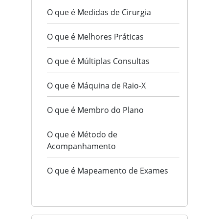
O que é Medidas de Cirurgia
O que é Melhores Práticas
O que é Múltiplas Consultas
O que é Máquina de Raio-X
O que é Membro do Plano
O que é Método de
Acompanhamento
O que é Mapeamento de Exames