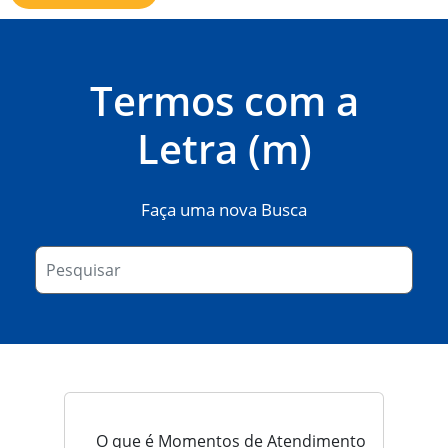
Termos com a
Letra (m)
Faça uma nova Busca
O que é Momentos de Atendimento