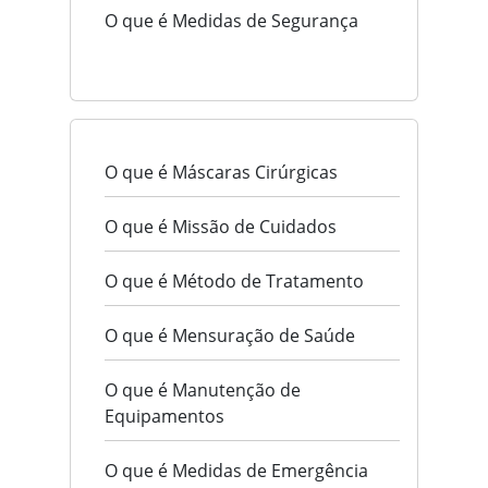
O que é Medidas de Segurança
O que é Máscaras Cirúrgicas
O que é Missão de Cuidados
O que é Método de Tratamento
O que é Mensuração de Saúde
O que é Manutenção de
Equipamentos
O que é Medidas de Emergência