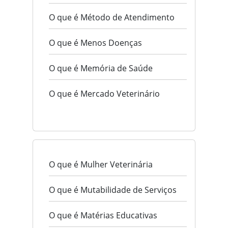
O que é Método de Atendimento
O que é Menos Doenças
O que é Memória de Saúde
O que é Mercado Veterinário
O que é Mulher Veterinária
O que é Mutabilidade de Serviços
O que é Matérias Educativas