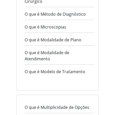
Cirúrgico
O que é Método de Diagnóstico
O que é Microscopias
O que é Modalidade de Plano
O que é Modalidade de
Atendimento
O que é Modelo de Tratamento
O que é Multiplicidade de Opções