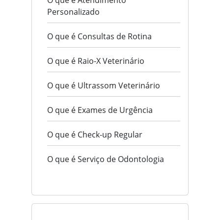
O que é Atendimento
Personalizado
O que é Consultas de Rotina
O que é Raio-X Veterinário
O que é Ultrassom Veterinário
O que é Exames de Urgência
O que é Check-up Regular
O que é Serviço de Odontologia