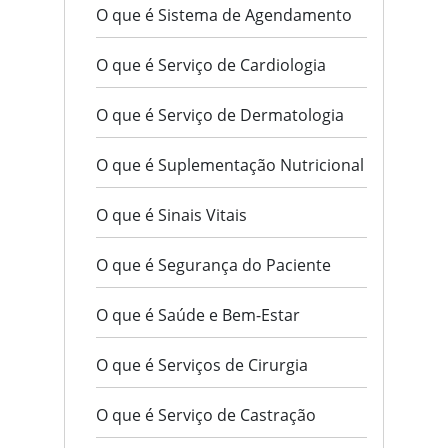
O que é Sistema de Agendamento
O que é Serviço de Cardiologia
O que é Serviço de Dermatologia
O que é Suplementação Nutricional
O que é Sinais Vitais
O que é Segurança do Paciente
O que é Saúde e Bem-Estar
O que é Serviços de Cirurgia
O que é Serviço de Castração