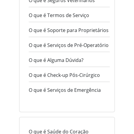
O que é Seguros Veterinários
O que é Termos de Serviço
O que é Soporte para Proprietários
O que é Serviços de Pré-Operatório
O que é Alguma Dúvida?
O que é Check-up Pós-Cirúrgico
O que é Serviços de Emergência
O que é Saúde do Coração