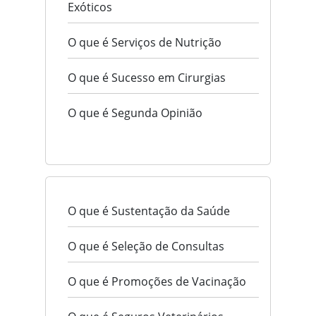
Exóticos
O que é Serviços de Nutrição
O que é Sucesso em Cirurgias
O que é Segunda Opinião
O que é Sustentação da Saúde
O que é Seleção de Consultas
O que é Promoções de Vacinação