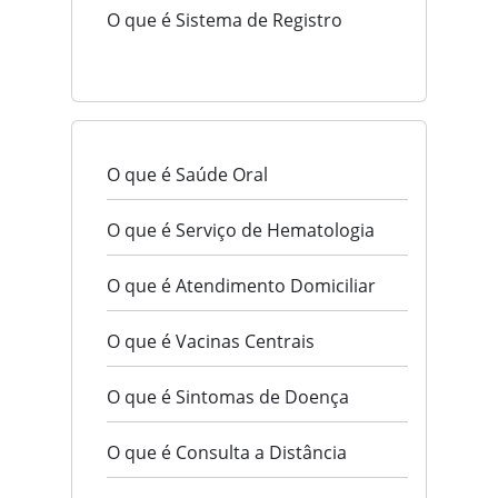
O que é Sistema de Registro
O que é Saúde Oral
O que é Serviço de Hematologia
O que é Atendimento Domiciliar
O que é Vacinas Centrais
O que é Sintomas de Doença
O que é Consulta a Distância