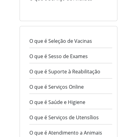
O que é Seleção de Vacinas
O que é Sesso de Exames
O que é Suporte à Reabilitação
O que é Serviços Online
O que é Saúde e Higiene
O que é Serviços de Utensílios
O que é Atendimento a Animais