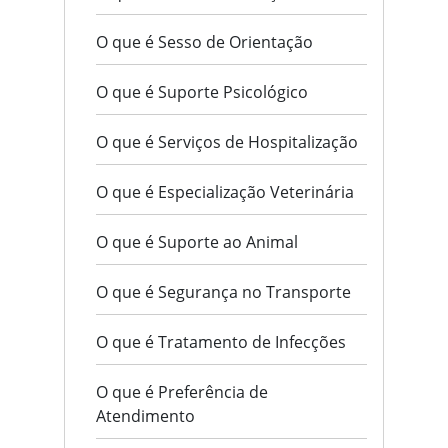
O que é Sesso de Orientação
O que é Suporte Psicológico
O que é Serviços de Hospitalização
O que é Especialização Veterinária
O que é Suporte ao Animal
O que é Segurança no Transporte
O que é Tratamento de Infecções
O que é Preferência de
Atendimento