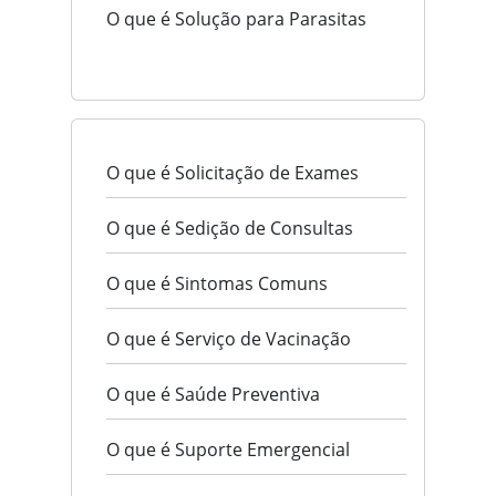
O que é Solução para Parasitas
O que é Solicitação de Exames
O que é Sedição de Consultas
O que é Sintomas Comuns
O que é Serviço de Vacinação
O que é Saúde Preventiva
O que é Suporte Emergencial