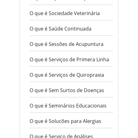
O que é Sociedade Veterinária
O que é Saúde Continuada
O que é Sessões de Acupuntura
O que é Serviços de Primera Linha
O que é Serviços de Quiropraxia
O que é Sem Surtos de Doenças
O que é Seminários Educacionais
O que é Solucões para Alergias
O que é Serviço de Análises