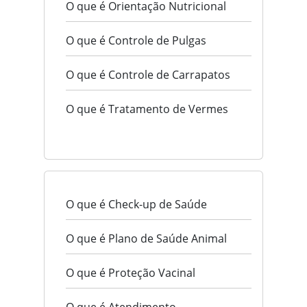
O que é Orientação Nutricional
O que é Controle de Pulgas
O que é Controle de Carrapatos
O que é Tratamento de Vermes
O que é Check-up de Saúde
O que é Plano de Saúde Animal
O que é Proteção Vacinal