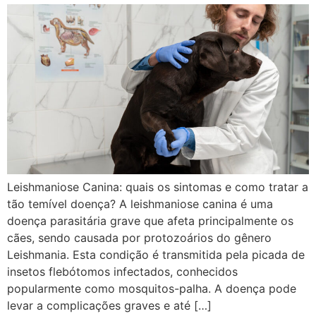
Leishmaniose Canina: quais os sintomas e como tratar a
tão temível doença? A leishmaniose canina é uma
doença parasitária grave que afeta principalmente os
cães, sendo causada por protozoários do gênero
Leishmania. Esta condição é transmitida pela picada de
insetos flebótomos infectados, conhecidos
popularmente como mosquitos-palha. A doença pode
levar a complicações graves e até […]