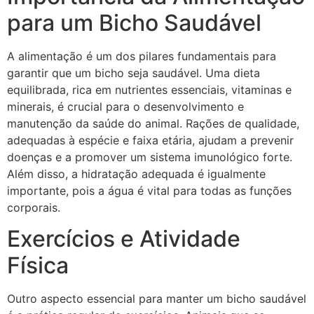
para um Bicho Saudável
A alimentação é um dos pilares fundamentais para
garantir que um bicho seja saudável. Uma dieta
equilibrada, rica em nutrientes essenciais, vitaminas e
minerais, é crucial para o desenvolvimento e
manutenção da saúde do animal. Rações de qualidade,
adequadas à espécie e faixa etária, ajudam a prevenir
doenças e a promover um sistema imunológico forte.
Além disso, a hidratação adequada é igualmente
importante, pois a água é vital para todas as funções
corporais.
Exercícios e Atividade
Física
Outro aspecto essencial para manter um bicho saudável