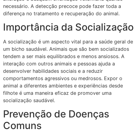
necessário. A detecção precoce pode fazer toda a
diferença no tratamento e recuperação do animal.
Importância da Socialização
A socialização é um aspecto vital para a saúde geral de
um bicho saudável. Animais que são bem socializados
tendem a ser mais equilibrados e menos ansiosos. A
interação com outros animais e pessoas ajuda a
desenvolver habilidades sociais e a reduzir
comportamentos agressivos ou medrosos. Expor o
animal a diferentes ambientes e experiências desde
filhote é uma maneira eficaz de promover uma
socialização saudável.
Prevenção de Doenças
Comuns