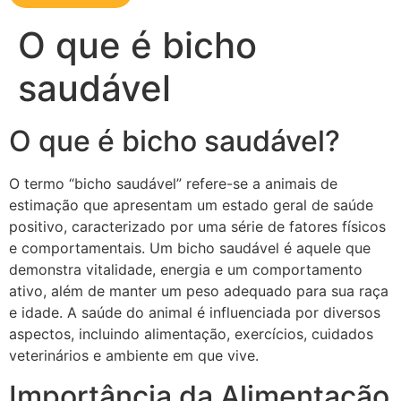
O que é bicho
saudável
O que é bicho saudável?
O termo “bicho saudável” refere-se a animais de
estimação que apresentam um estado geral de saúde
positivo, caracterizado por uma série de fatores físicos
e comportamentais. Um bicho saudável é aquele que
demonstra vitalidade, energia e um comportamento
ativo, além de manter um peso adequado para sua raça
e idade. A saúde do animal é influenciada por diversos
aspectos, incluindo alimentação, exercícios, cuidados
veterinários e ambiente em que vive.
Importância da Alimentação