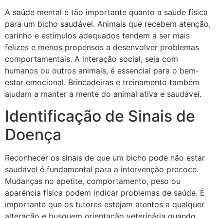
A saúde mental é tão importante quanto a saúde física
para um bicho saudável. Animais que recebem atenção,
carinho e estímulos adequados tendem a ser mais
felizes e menos propensos a desenvolver problemas
comportamentais. A interação social, seja com
humanos ou outros animais, é essencial para o bem-
estar emocional. Brincadeiras e treinamento também
ajudam a manter a mente do animal ativa e saudável.
Identificação de Sinais de
Doença
Reconhecer os sinais de que um bicho pode não estar
saudável é fundamental para a intervenção precoce.
Mudanças no apetite, comportamento, peso ou
aparência física podem indicar problemas de saúde. É
importante que os tutores estejam atentos a qualquer
alteração e busquem orientação veterinária quando