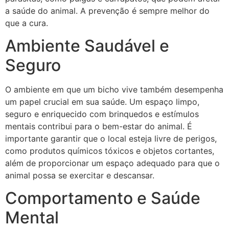
a saúde do animal. A prevenção é sempre melhor do
que a cura.
Ambiente Saudável e
Seguro
O ambiente em que um bicho vive também desempenha
um papel crucial em sua saúde. Um espaço limpo,
seguro e enriquecido com brinquedos e estímulos
mentais contribui para o bem-estar do animal. É
importante garantir que o local esteja livre de perigos,
como produtos químicos tóxicos e objetos cortantes,
além de proporcionar um espaço adequado para que o
animal possa se exercitar e descansar.
Comportamento e Saúde
Mental