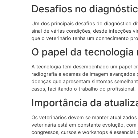
Desafios no diagnóstic
Um dos principais desafios do diagnóstico di
sinal de várias condições, desde infecções v
que o veterinário tenha um conhecimento pr
O papel da tecnologia 
A tecnologia tem desempenhado um papel cres
radiografia e exames de imagem avançados pe
doenças que apresentam sintomas semelhantes
casos, facilitando o trabalho do profissional.
Importância da atualiz
Os veterinários devem se manter atualizados 
veterinária está em constante evolução, com
congressos, cursos e workshops é essencial 