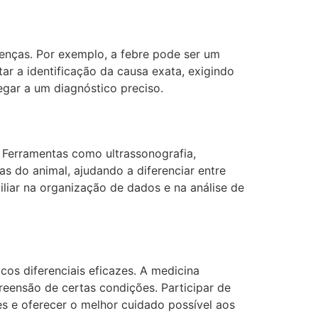
oenças. Por exemplo, a febre pode ser um
ar a identificação da causa exata, exigindo
gar a um diagnóstico preciso.
 Ferramentas como ultrassonografia,
s do animal, ajudando a diferenciar entre
liar na organização de dados e na análise de
cos diferenciais eficazes. A medicina
eensão de certas condições. Participar de
es e oferecer o melhor cuidado possível aos