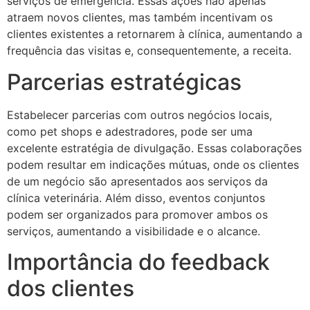
serviços de emergência. Essas ações não apenas
atraem novos clientes, mas também incentivam os
clientes existentes a retornarem à clínica, aumentando a
frequência das visitas e, consequentemente, a receita.
Parcerias estratégicas
Estabelecer parcerias com outros negócios locais,
como pet shops e adestradores, pode ser uma
excelente estratégia de divulgação. Essas colaborações
podem resultar em indicações mútuas, onde os clientes
de um negócio são apresentados aos serviços da
clínica veterinária. Além disso, eventos conjuntos
podem ser organizados para promover ambos os
serviços, aumentando a visibilidade e o alcance.
Importância do feedback
dos clientes