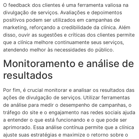
O feedback dos clientes é uma ferramenta valiosa na
divulgação de serviços. Avaliações e depoimentos
positivos podem ser utilizados em campanhas de
marketing, reforçando a credibilidade da clínica. Além
disso, ouvir as sugestões e críticas dos clientes permite
que a clínica melhore continuamente seus serviços,
atendendo melhor às necessidades do público.
Monitoramento e análise de
resultados
Por fim, é crucial monitorar e analisar os resultados das
ações de divulgação de serviços. Utilizar ferramentas
de análise para medir o desempenho de campanhas, o
tráfego do site e o engajamento nas redes sociais ajuda
a entender o que está funcionando e o que pode ser
aprimorado. Essa análise contínua permite que a clínica
ajuste suas estratégias e maximize o retorno sobre o