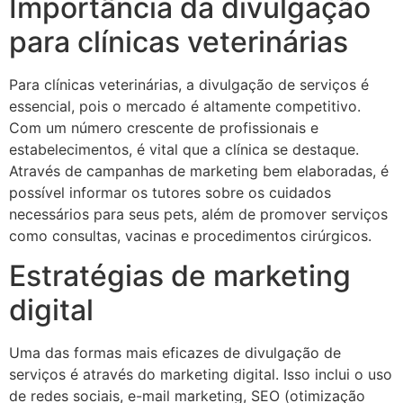
Importância da divulgação
para clínicas veterinárias
Para clínicas veterinárias, a divulgação de serviços é
essencial, pois o mercado é altamente competitivo.
Com um número crescente de profissionais e
estabelecimentos, é vital que a clínica se destaque.
Através de campanhas de marketing bem elaboradas, é
possível informar os tutores sobre os cuidados
necessários para seus pets, além de promover serviços
como consultas, vacinas e procedimentos cirúrgicos.
Estratégias de marketing
digital
Uma das formas mais eficazes de divulgação de
serviços é através do marketing digital. Isso inclui o uso
de redes sociais, e-mail marketing, SEO (otimização