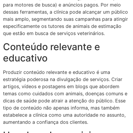
para motores de busca) e anúncios pagos. Por meio
dessas ferramentas, a clínica pode alcançar um público
mais amplo, segmentando suas campanhas para atingir
especificamente os tutores de animais de estimação
que estão em busca de serviços veterinários.
Conteúdo relevante e
educativo
Produzir conteúdo relevante e educativo é uma
estratégia poderosa na divulgação de serviços. Criar
artigos, vídeos e postagens em blogs que abordem
temas como cuidados com animais, doenças comuns e
dicas de saúde pode atrair a atenção do público. Esse
tipo de conteúdo não apenas informa, mas também
estabelece a clínica como uma autoridade no assunto,
aumentando a confiança dos clientes.