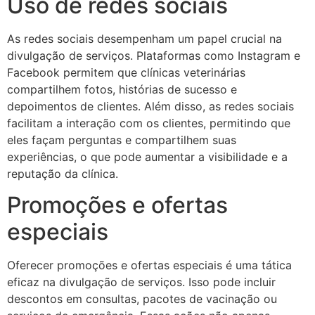
Uso de redes sociais
As redes sociais desempenham um papel crucial na
divulgação de serviços. Plataformas como Instagram e
Facebook permitem que clínicas veterinárias
compartilhem fotos, histórias de sucesso e
depoimentos de clientes. Além disso, as redes sociais
facilitam a interação com os clientes, permitindo que
eles façam perguntas e compartilhem suas
experiências, o que pode aumentar a visibilidade e a
reputação da clínica.
Promoções e ofertas
especiais
Oferecer promoções e ofertas especiais é uma tática
eficaz na divulgação de serviços. Isso pode incluir
descontos em consultas, pacotes de vacinação ou