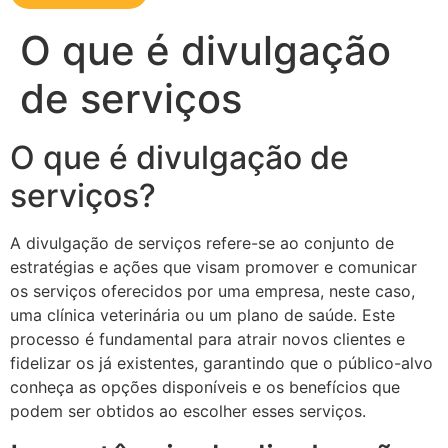
O que é divulgação
de serviços
O que é divulgação de
serviços?
A divulgação de serviços refere-se ao conjunto de
estratégias e ações que visam promover e comunicar
os serviços oferecidos por uma empresa, neste caso,
uma clínica veterinária ou um plano de saúde. Este
processo é fundamental para atrair novos clientes e
fidelizar os já existentes, garantindo que o público-alvo
conheça as opções disponíveis e os benefícios que
podem ser obtidos ao escolher esses serviços.