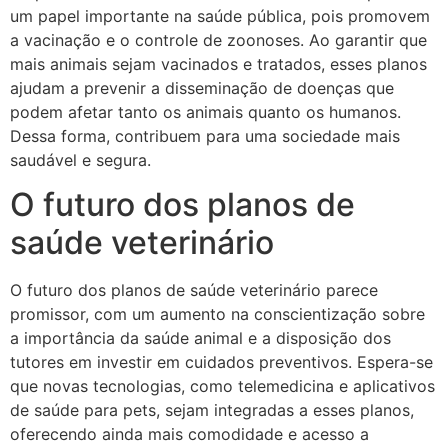
um papel importante na saúde pública, pois promovem
a vacinação e o controle de zoonoses. Ao garantir que
mais animais sejam vacinados e tratados, esses planos
ajudam a prevenir a disseminação de doenças que
podem afetar tanto os animais quanto os humanos.
Dessa forma, contribuem para uma sociedade mais
saudável e segura.
O futuro dos planos de
saúde veterinário
O futuro dos planos de saúde veterinário parece
promissor, com um aumento na conscientização sobre
a importância da saúde animal e a disposição dos
tutores em investir em cuidados preventivos. Espera-se
que novas tecnologias, como telemedicina e aplicativos
de saúde para pets, sejam integradas a esses planos,
oferecendo ainda mais comodidade e acesso a