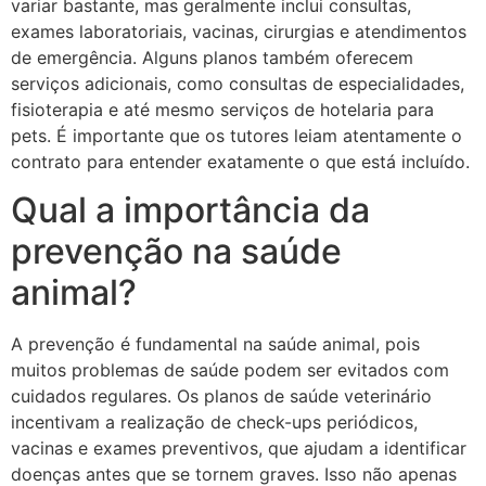
variar bastante, mas geralmente inclui consultas,
exames laboratoriais, vacinas, cirurgias e atendimentos
de emergência. Alguns planos também oferecem
serviços adicionais, como consultas de especialidades,
fisioterapia e até mesmo serviços de hotelaria para
pets. É importante que os tutores leiam atentamente o
contrato para entender exatamente o que está incluído.
Qual a importância da
prevenção na saúde
animal?
A prevenção é fundamental na saúde animal, pois
muitos problemas de saúde podem ser evitados com
cuidados regulares. Os planos de saúde veterinário
incentivam a realização de check-ups periódicos,
vacinas e exames preventivos, que ajudam a identificar
doenças antes que se tornem graves. Isso não apenas