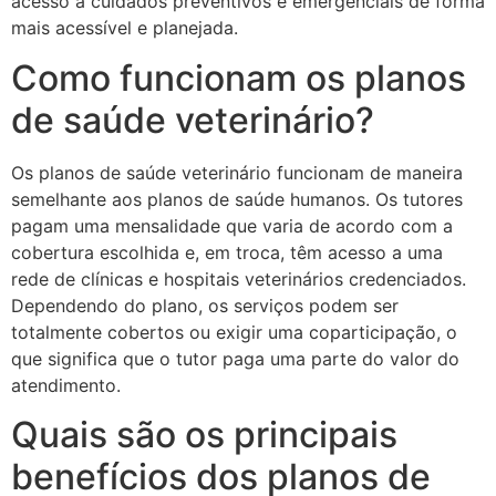
acesso a cuidados preventivos e emergenciais de forma
mais acessível e planejada.
Como funcionam os planos
de saúde veterinário?
Os planos de saúde veterinário funcionam de maneira
semelhante aos planos de saúde humanos. Os tutores
pagam uma mensalidade que varia de acordo com a
cobertura escolhida e, em troca, têm acesso a uma
rede de clínicas e hospitais veterinários credenciados.
Dependendo do plano, os serviços podem ser
totalmente cobertos ou exigir uma coparticipação, o
que significa que o tutor paga uma parte do valor do
atendimento.
Quais são os principais
benefícios dos planos de