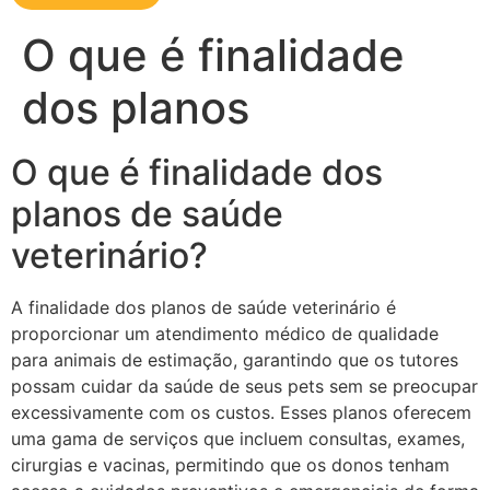
O que é finalidade
dos planos
O que é finalidade dos
planos de saúde
veterinário?
A finalidade dos planos de saúde veterinário é
proporcionar um atendimento médico de qualidade
para animais de estimação, garantindo que os tutores
possam cuidar da saúde de seus pets sem se preocupar
excessivamente com os custos. Esses planos oferecem
uma gama de serviços que incluem consultas, exames,
cirurgias e vacinas, permitindo que os donos tenham