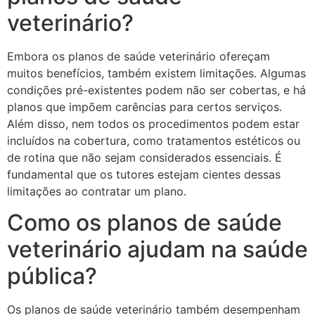
veterinário?
Embora os planos de saúde veterinário ofereçam
muitos benefícios, também existem limitações. Algumas
condições pré-existentes podem não ser cobertas, e há
planos que impõem carências para certos serviços.
Além disso, nem todos os procedimentos podem estar
incluídos na cobertura, como tratamentos estéticos ou
de rotina que não sejam considerados essenciais. É
fundamental que os tutores estejam cientes dessas
limitações ao contratar um plano.
Como os planos de saúde
veterinário ajudam na saúde
pública?
Os planos de saúde veterinário também desempenham