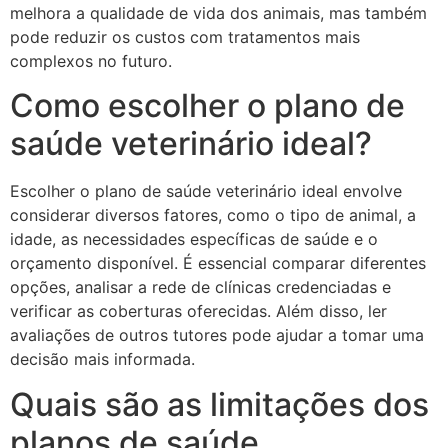
melhora a qualidade de vida dos animais, mas também
pode reduzir os custos com tratamentos mais
complexos no futuro.
Como escolher o plano de
saúde veterinário ideal?
Escolher o plano de saúde veterinário ideal envolve
considerar diversos fatores, como o tipo de animal, a
idade, as necessidades específicas de saúde e o
orçamento disponível. É essencial comparar diferentes
opções, analisar a rede de clínicas credenciadas e
verificar as coberturas oferecidas. Além disso, ler
avaliações de outros tutores pode ajudar a tomar uma
decisão mais informada.
Quais são as limitações dos
planos de saúde