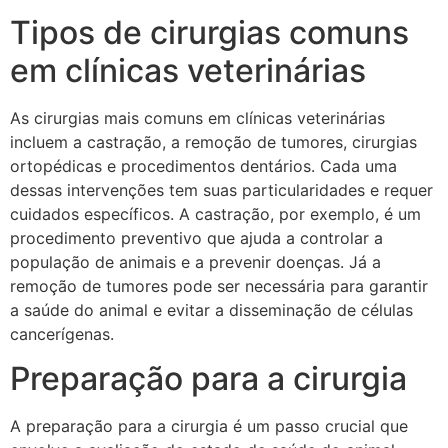
Tipos de cirurgias comuns
em clínicas veterinárias
As cirurgias mais comuns em clínicas veterinárias
incluem a castração, a remoção de tumores, cirurgias
ortopédicas e procedimentos dentários. Cada uma
dessas intervenções tem suas particularidades e requer
cuidados específicos. A castração, por exemplo, é um
procedimento preventivo que ajuda a controlar a
população de animais e a prevenir doenças. Já a
remoção de tumores pode ser necessária para garantir
a saúde do animal e evitar a disseminação de células
cancerígenas.
Preparação para a cirurgia
A preparação para a cirurgia é um passo crucial que