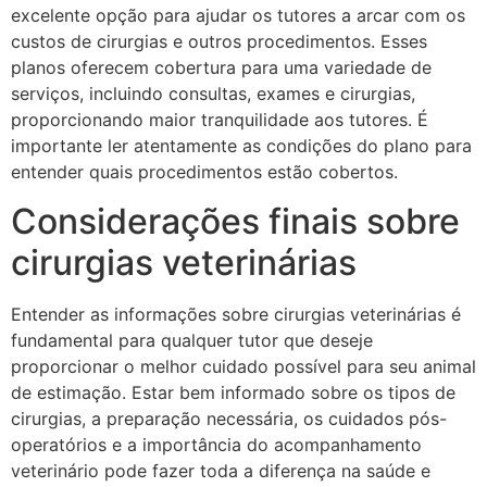
excelente opção para ajudar os tutores a arcar com os
custos de cirurgias e outros procedimentos. Esses
planos oferecem cobertura para uma variedade de
serviços, incluindo consultas, exames e cirurgias,
proporcionando maior tranquilidade aos tutores. É
importante ler atentamente as condições do plano para
entender quais procedimentos estão cobertos.
Considerações finais sobre
cirurgias veterinárias
Entender as informações sobre cirurgias veterinárias é
fundamental para qualquer tutor que deseje
proporcionar o melhor cuidado possível para seu animal
de estimação. Estar bem informado sobre os tipos de
cirurgias, a preparação necessária, os cuidados pós-
operatórios e a importância do acompanhamento
veterinário pode fazer toda a diferença na saúde e