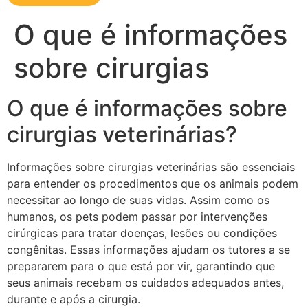
O que é informações
sobre cirurgias
O que é informações sobre
cirurgias veterinárias?
Informações sobre cirurgias veterinárias são essenciais
para entender os procedimentos que os animais podem
necessitar ao longo de suas vidas. Assim como os
humanos, os pets podem passar por intervenções
cirúrgicas para tratar doenças, lesões ou condições
congênitas. Essas informações ajudam os tutores a se
prepararem para o que está por vir, garantindo que
seus animais recebam os cuidados adequados antes,
durante e após a cirurgia.