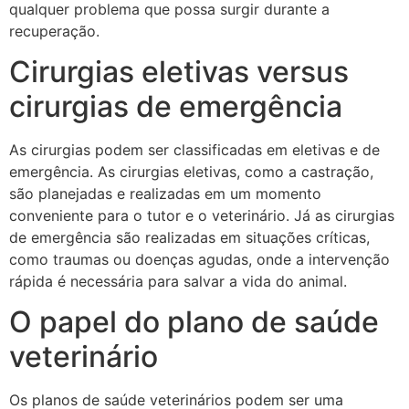
qualquer problema que possa surgir durante a
recuperação.
Cirurgias eletivas versus
cirurgias de emergência
As cirurgias podem ser classificadas em eletivas e de
emergência. As cirurgias eletivas, como a castração,
são planejadas e realizadas em um momento
conveniente para o tutor e o veterinário. Já as cirurgias
de emergência são realizadas em situações críticas,
como traumas ou doenças agudas, onde a intervenção
rápida é necessária para salvar a vida do animal.
O papel do plano de saúde
veterinário
Os planos de saúde veterinários podem ser uma