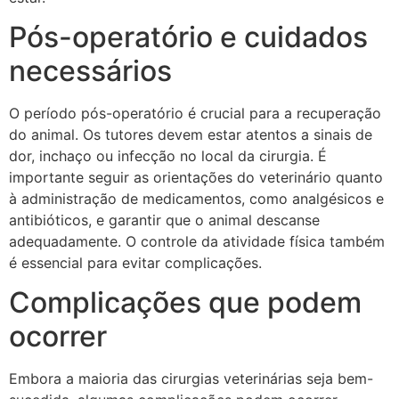
Pós-operatório e cuidados
necessários
O período pós-operatório é crucial para a recuperação
do animal. Os tutores devem estar atentos a sinais de
dor, inchaço ou infecção no local da cirurgia. É
importante seguir as orientações do veterinário quanto
à administração de medicamentos, como analgésicos e
antibióticos, e garantir que o animal descanse
adequadamente. O controle da atividade física também
é essencial para evitar complicações.
Complicações que podem
ocorrer
Embora a maioria das cirurgias veterinárias seja bem-