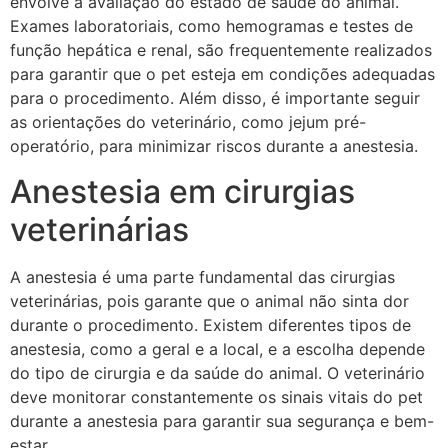
envolve a avaliação do estado de saúde do animal.
Exames laboratoriais, como hemogramas e testes de
função hepática e renal, são frequentemente realizados
para garantir que o pet esteja em condições adequadas
para o procedimento. Além disso, é importante seguir
as orientações do veterinário, como jejum pré-
operatório, para minimizar riscos durante a anestesia.
Anestesia em cirurgias
veterinárias
A anestesia é uma parte fundamental das cirurgias
veterinárias, pois garante que o animal não sinta dor
durante o procedimento. Existem diferentes tipos de
anestesia, como a geral e a local, e a escolha depende
do tipo de cirurgia e da saúde do animal. O veterinário
deve monitorar constantemente os sinais vitais do pet
durante a anestesia para garantir sua segurança e bem-
estar.