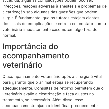
sucedida, algumas complicações podem ocorrer.
Infecções, reações adversas à anestesia e problemas de
cicatrização são algumas das questões que podem
surgir. É fundamental que os tutores estejam cientes
dos sinais de complicações e entrem em contato com o
veterinário imediatamente caso notem algo fora do
normal.
Importância do
acompanhamento
veterinário
O acompanhamento veterinário após a cirurgia é vital
para garantir que o animal esteja se recuperando
adequadamente. Consultas de retorno permitem que o
veterinário avalie a cicatrização e faça ajustes no
tratamento, se necessário. Além disso, esse
acompanhamento ajuda a identificar precocemente