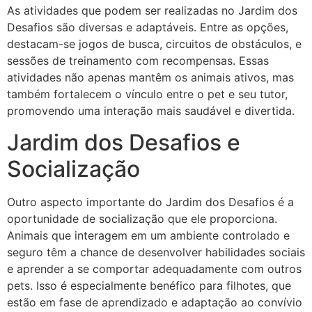
As atividades que podem ser realizadas no Jardim dos
Desafios são diversas e adaptáveis. Entre as opções,
destacam-se jogos de busca, circuitos de obstáculos, e
sessões de treinamento com recompensas. Essas
atividades não apenas mantêm os animais ativos, mas
também fortalecem o vínculo entre o pet e seu tutor,
promovendo uma interação mais saudável e divertida.
Jardim dos Desafios e
Socialização
Outro aspecto importante do Jardim dos Desafios é a
oportunidade de socialização que ele proporciona.
Animais que interagem em um ambiente controlado e
seguro têm a chance de desenvolver habilidades sociais
e aprender a se comportar adequadamente com outros
pets. Isso é especialmente benéfico para filhotes, que
estão em fase de aprendizado e adaptação ao convívio