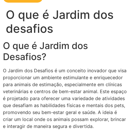
O que é Jardim dos
desafios
O que é Jardim dos
Desafios?
O Jardim dos Desafios é um conceito inovador que visa
proporcionar um ambiente estimulante e enriquecedor
para animais de estimação, especialmente em clínicas
veterinárias e centros de bem-estar animal. Este espaço
é projetado para oferecer uma variedade de atividades
que desafiam as habilidades físicas e mentais dos pets,
promovendo seu bem-estar geral e saúde. A ideia é
criar um local onde os animais possam explorar, brincar
e interagir de maneira segura e divertida.