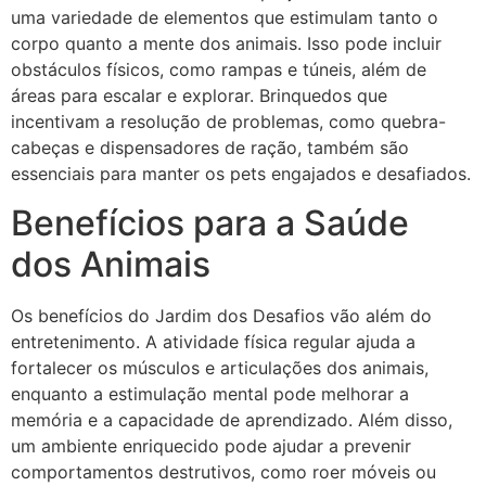
uma variedade de elementos que estimulam tanto o
corpo quanto a mente dos animais. Isso pode incluir
obstáculos físicos, como rampas e túneis, além de
áreas para escalar e explorar. Brinquedos que
incentivam a resolução de problemas, como quebra-
cabeças e dispensadores de ração, também são
essenciais para manter os pets engajados e desafiados.
Benefícios para a Saúde
dos Animais
Os benefícios do Jardim dos Desafios vão além do
entretenimento. A atividade física regular ajuda a
fortalecer os músculos e articulações dos animais,
enquanto a estimulação mental pode melhorar a
memória e a capacidade de aprendizado. Além disso,
um ambiente enriquecido pode ajudar a prevenir
comportamentos destrutivos, como roer móveis ou