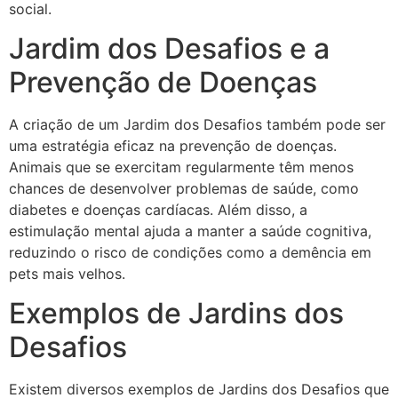
social.
Jardim dos Desafios e a
Prevenção de Doenças
A criação de um Jardim dos Desafios também pode ser
uma estratégia eficaz na prevenção de doenças.
Animais que se exercitam regularmente têm menos
chances de desenvolver problemas de saúde, como
diabetes e doenças cardíacas. Além disso, a
estimulação mental ajuda a manter a saúde cognitiva,
reduzindo o risco de condições como a demência em
pets mais velhos.
Exemplos de Jardins dos
Desafios
Existem diversos exemplos de Jardins dos Desafios que