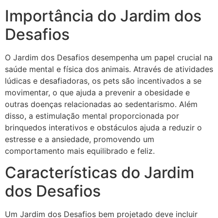
Importância do Jardim dos
Desafios
O Jardim dos Desafios desempenha um papel crucial na
saúde mental e física dos animais. Através de atividades
lúdicas e desafiadoras, os pets são incentivados a se
movimentar, o que ajuda a prevenir a obesidade e
outras doenças relacionadas ao sedentarismo. Além
disso, a estimulação mental proporcionada por
brinquedos interativos e obstáculos ajuda a reduzir o
estresse e a ansiedade, promovendo um
comportamento mais equilibrado e feliz.
Características do Jardim
dos Desafios
Um Jardim dos Desafios bem projetado deve incluir