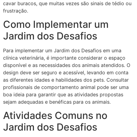
cavar buracos, que muitas vezes são sinais de tédio ou
frustração.
Como Implementar um
Jardim dos Desafios
Para implementar um Jardim dos Desafios em uma
clínica veterinária, é importante considerar o espaço
disponível e as necessidades dos animais atendidos. O
design deve ser seguro e acessível, levando em conta
as diferentes idades e habilidades dos pets. Consultar
profissionais de comportamento animal pode ser uma
boa ideia para garantir que as atividades propostas
sejam adequadas e benéficas para os animais.
Atividades Comuns no
Jardim dos Desafios