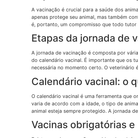
A vacinação é crucial para a saúde dos anima
apenas protege seu animal, mas também contr
é, portanto, um compromisso que todo tutor 
Etapas da jornada de 
A jornada de vacinação é composta por vári
do calendário vacinal. É importante que os 
necessária no momento certo. O veterinário é
Calendário vacinal: o 
O calendário vacinal é uma ferramenta que o
varia de acordo com a idade, o tipo de anima
animal esteja sempre protegido. A jornada d
Vacinas obrigatórias 