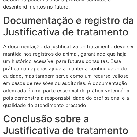
desentendimentos no futuro.
Documentação e registro da
Justificativa de tratamento
A documentação da justificativa de tratamento deve ser
mantida nos registros do animal, garantindo que haja
um histórico acessível para futuras consultas. Essa
prática não apenas ajuda a manter a continuidade do
cuidado, mas também serve como um recurso valioso
em casos de revisões ou auditorias. A documentação
adequada é uma parte essencial da prática veterinária,
pois demonstra a responsabilidade do profissional e a
qualidade do atendimento prestado.
Conclusão sobre a
Justificativa de tratamento