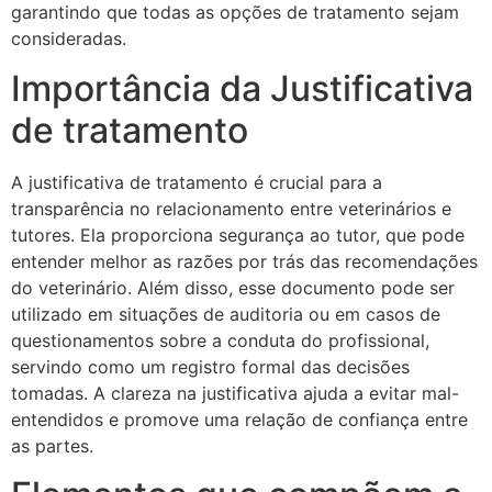
garantindo que todas as opções de tratamento sejam
consideradas.
Importância da Justificativa
de tratamento
A justificativa de tratamento é crucial para a
transparência no relacionamento entre veterinários e
tutores. Ela proporciona segurança ao tutor, que pode
entender melhor as razões por trás das recomendações
do veterinário. Além disso, esse documento pode ser
utilizado em situações de auditoria ou em casos de
questionamentos sobre a conduta do profissional,
servindo como um registro formal das decisões
tomadas. A clareza na justificativa ajuda a evitar mal-
entendidos e promove uma relação de confiança entre
as partes.