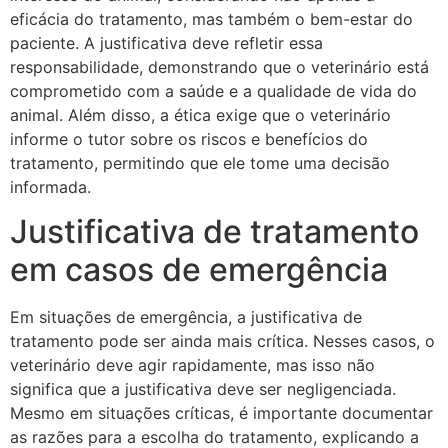
eficácia do tratamento, mas também o bem-estar do
paciente. A justificativa deve refletir essa
responsabilidade, demonstrando que o veterinário está
comprometido com a saúde e a qualidade de vida do
animal. Além disso, a ética exige que o veterinário
informe o tutor sobre os riscos e benefícios do
tratamento, permitindo que ele tome uma decisão
informada.
Justificativa de tratamento
em casos de emergência
Em situações de emergência, a justificativa de
tratamento pode ser ainda mais crítica. Nesses casos, o
veterinário deve agir rapidamente, mas isso não
significa que a justificativa deve ser negligenciada.
Mesmo em situações críticas, é importante documentar
as razões para a escolha do tratamento, explicando a