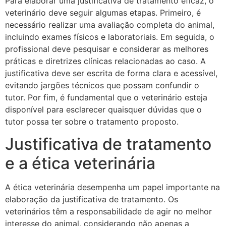
Para elaborar uma justificativa de tratamento eficaz, o
veterinário deve seguir algumas etapas. Primeiro, é
necessário realizar uma avaliação completa do animal,
incluindo exames físicos e laboratoriais. Em seguida, o
profissional deve pesquisar e considerar as melhores
práticas e diretrizes clínicas relacionadas ao caso. A
justificativa deve ser escrita de forma clara e acessível,
evitando jargões técnicos que possam confundir o
tutor. Por fim, é fundamental que o veterinário esteja
disponível para esclarecer quaisquer dúvidas que o
tutor possa ter sobre o tratamento proposto.
Justificativa de tratamento
e a ética veterinária
A ética veterinária desempenha um papel importante na
elaboração da justificativa de tratamento. Os
veterinários têm a responsabilidade de agir no melhor
interesse do animal, considerando não apenas a