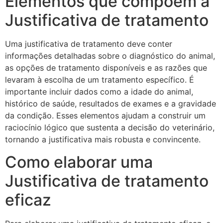
Elementos que compõem a
Justificativa de tratamento
Uma justificativa de tratamento deve conter
informações detalhadas sobre o diagnóstico do animal,
as opções de tratamento disponíveis e as razões que
levaram à escolha de um tratamento específico. É
importante incluir dados como a idade do animal,
histórico de saúde, resultados de exames e a gravidade
da condição. Esses elementos ajudam a construir um
raciocínio lógico que sustenta a decisão do veterinário,
tornando a justificativa mais robusta e convincente.
Como elaborar uma
Justificativa de tratamento
eficaz