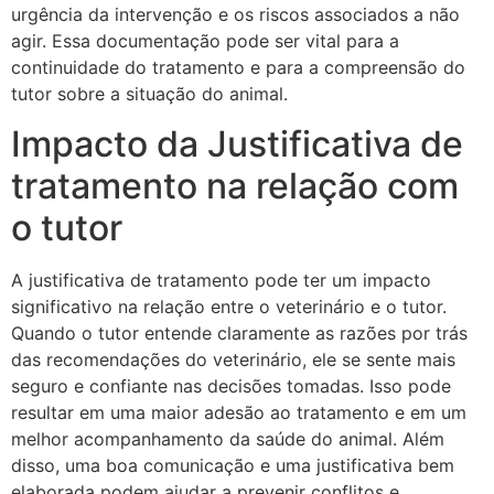
urgência da intervenção e os riscos associados a não
agir. Essa documentação pode ser vital para a
continuidade do tratamento e para a compreensão do
tutor sobre a situação do animal.
Impacto da Justificativa de
tratamento na relação com
o tutor
A justificativa de tratamento pode ter um impacto
significativo na relação entre o veterinário e o tutor.
Quando o tutor entende claramente as razões por trás
das recomendações do veterinário, ele se sente mais
seguro e confiante nas decisões tomadas. Isso pode
resultar em uma maior adesão ao tratamento e em um
melhor acompanhamento da saúde do animal. Além
disso, uma boa comunicação e uma justificativa bem
elaborada podem ajudar a prevenir conflitos e