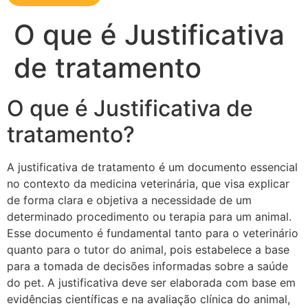
O que é Justificativa
de tratamento
O que é Justificativa de
tratamento?
A justificativa de tratamento é um documento essencial
no contexto da medicina veterinária, que visa explicar
de forma clara e objetiva a necessidade de um
determinado procedimento ou terapia para um animal.
Esse documento é fundamental tanto para o veterinário
quanto para o tutor do animal, pois estabelece a base
para a tomada de decisões informadas sobre a saúde
do pet. A justificativa deve ser elaborada com base em
evidências científicas e na avaliação clínica do animal,