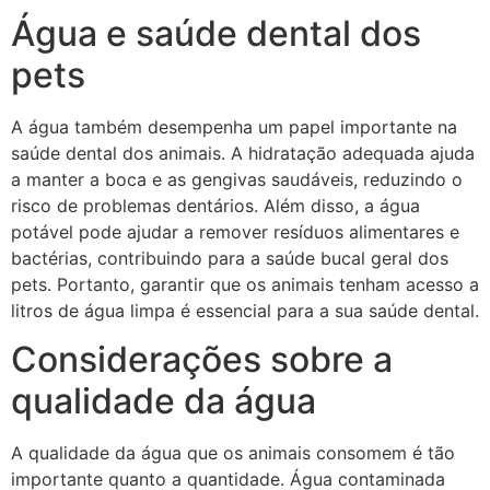
Água e saúde dental dos
pets
A água também desempenha um papel importante na
saúde dental dos animais. A hidratação adequada ajuda
a manter a boca e as gengivas saudáveis, reduzindo o
risco de problemas dentários. Além disso, a água
potável pode ajudar a remover resíduos alimentares e
bactérias, contribuindo para a saúde bucal geral dos
pets. Portanto, garantir que os animais tenham acesso a
litros de água limpa é essencial para a sua saúde dental.
Considerações sobre a
qualidade da água
A qualidade da água que os animais consomem é tão
importante quanto a quantidade. Água contaminada