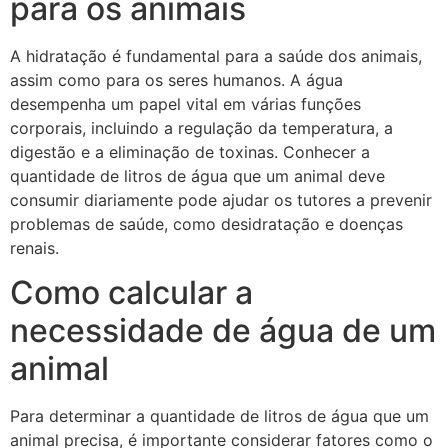
para os animais
A hidratação é fundamental para a saúde dos animais,
assim como para os seres humanos. A água
desempenha um papel vital em várias funções
corporais, incluindo a regulação da temperatura, a
digestão e a eliminação de toxinas. Conhecer a
quantidade de litros de água que um animal deve
consumir diariamente pode ajudar os tutores a prevenir
problemas de saúde, como desidratação e doenças
renais.
Como calcular a
necessidade de água de um
animal
Para determinar a quantidade de litros de água que um
animal precisa, é importante considerar fatores como o