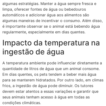
algumas estratégias. Manter a água sempre fresca e
limpa, oferecer fontes de água ou bebedouros
automáticos e adicionar água aos alimentos são
algumas maneiras de incentivar o consumo. Além disso,
é importante observar se o animal está bebendo água
regularmente, especialmente em dias quentes.
Impacto da temperatura na
ingestão de água
A temperatura ambiente pode influenciar diretamente a
quantidade de litros de água que um animal consome.
Em dias quentes, os pets tendem a beber mais água
para se manterem hidratados. Por outro lado, em climas
frios, a ingestão de água pode diminuir. Os tutores
devem estar atentos a essas variações e garantir que
seus animais tenham acesso à água em todas as
condições climáticas.