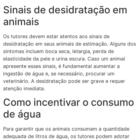
Sinais de desidratação em
animais
Os tutores devem estar atentos aos sinais de
desidratação em seus animais de estimação. Alguns dos
sintomas incluem boca seca, letargia, perda de
elasticidade da pele e urina escura. Caso um animal
apresente esses sinais, é fundamental aumentar a
ingestão de água e, se necessário, procurar um
veterinário. A desidratação pode ser grave e requer
atenção imediata.
Como incentivar o consumo
de água
Para garantir que os animais consumam a quantidade
adequada de litros de água, os tutores podem adotar