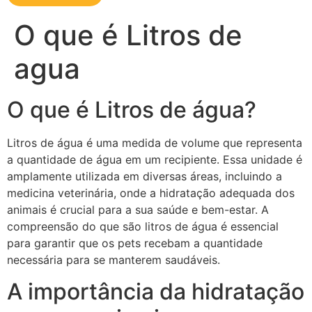
O que é Litros de
agua
O que é Litros de água?
Litros de água é uma medida de volume que representa
a quantidade de água em um recipiente. Essa unidade é
amplamente utilizada em diversas áreas, incluindo a
medicina veterinária, onde a hidratação adequada dos
animais é crucial para a sua saúde e bem-estar. A
compreensão do que são litros de água é essencial
para garantir que os pets recebam a quantidade
necessária para se manterem saudáveis.
A importância da hidratação