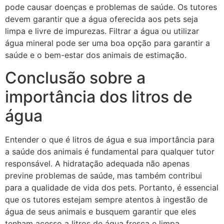
pode causar doenças e problemas de saúde. Os tutores
devem garantir que a água oferecida aos pets seja
limpa e livre de impurezas. Filtrar a água ou utilizar
água mineral pode ser uma boa opção para garantir a
saúde e o bem-estar dos animais de estimação.
Conclusão sobre a
importância dos litros de
água
Entender o que é litros de água e sua importância para
a saúde dos animais é fundamental para qualquer tutor
responsável. A hidratação adequada não apenas
previne problemas de saúde, mas também contribui
para a qualidade de vida dos pets. Portanto, é essencial
que os tutores estejam sempre atentos à ingestão de
água de seus animais e busquem garantir que eles
tenham acesso a litros de água fresca e limpa