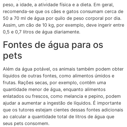
peso, a idade, a atividade física e a dieta. Em geral,
recomenda-se que os cães e gatos consumam cerca de
50 a 70 ml de água por quilo de peso corporal por dia.
Assim, um cão de 10 kg, por exemplo, deve ingerir entre
0,5 e 0,7 litros de água diariamente.
Fontes de água para os
pets
Além da água potável, os animais também podem obter
líquidos de outras fontes, como alimentos úmidos e
frutas. Rações secas, por exemplo, contêm uma
quantidade menor de água, enquanto alimentos
enlatados ou frescos, como melancia e pepino, podem
ajudar a aumentar a ingestão de líquidos. É importante
que os tutores estejam cientes dessas fontes adicionais
ao calcular a quantidade total de litros de água que
seus pets consomem.