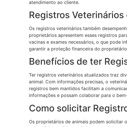
atendimento ao cliente.
Registros Veterinários
Os registros veterinários também desempen
proprietários apresentem esses registros par
vacinas e exames necessários, o que pode inf
garantir a proteção financeira do proprietár
Benefícios de ter Regi
Ter registros veterinários atualizados traz 
animal. Com informações precisas, o veteriná
registros bem mantidos facilitam a comunica
informações e possam colaborar para o bem-
Como solicitar Registr
Os proprietários de animais podem solicitar 