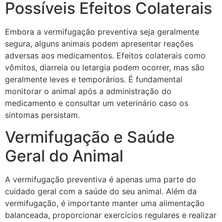
Possíveis Efeitos Colaterais
Embora a vermifugação preventiva seja geralmente
segura, alguns animais podem apresentar reações
adversas aos medicamentos. Efeitos colaterais como
vômitos, diarreia ou letargia podem ocorrer, mas são
geralmente leves e temporários. É fundamental
monitorar o animal após a administração do
medicamento e consultar um veterinário caso os
sintomas persistam.
Vermifugação e Saúde
Geral do Animal
A vermifugação preventiva é apenas uma parte do
cuidado geral com a saúde do seu animal. Além da
vermifugação, é importante manter uma alimentação
balanceada, proporcionar exercícios regulares e realizar