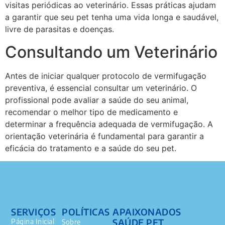
visitas periódicas ao veterinário. Essas práticas ajudam
a garantir que seu pet tenha uma vida longa e saudável,
livre de parasitas e doenças.
Consultando um Veterinário
Antes de iniciar qualquer protocolo de vermifugação
preventiva, é essencial consultar um veterinário. O
profissional pode avaliar a saúde do seu animal,
recomendar o melhor tipo de medicamento e
determinar a frequência adequada de vermifugação. A
orientação veterinária é fundamental para garantir a
eficácia do tratamento e a saúde do seu pet.
SERVIÇOS
POLÍTICAS
APAIXONADOS
SAÚDE PET
Página Inicial
Sobre