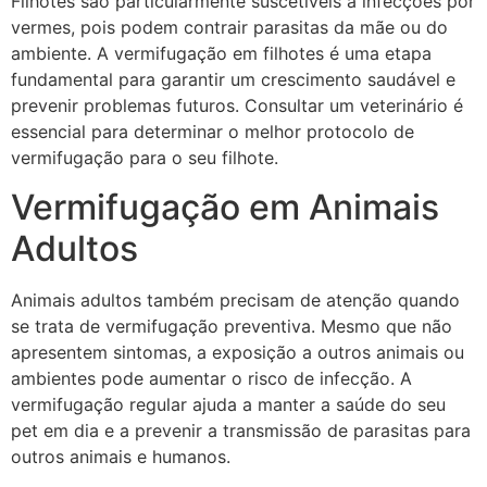
Filhotes são particularmente suscetíveis a infecções por
vermes, pois podem contrair parasitas da mãe ou do
ambiente. A vermifugação em filhotes é uma etapa
fundamental para garantir um crescimento saudável e
prevenir problemas futuros. Consultar um veterinário é
essencial para determinar o melhor protocolo de
vermifugação para o seu filhote.
Vermifugação em Animais
Adultos
Animais adultos também precisam de atenção quando
se trata de vermifugação preventiva. Mesmo que não
apresentem sintomas, a exposição a outros animais ou
ambientes pode aumentar o risco de infecção. A
vermifugação regular ajuda a manter a saúde do seu
pet em dia e a prevenir a transmissão de parasitas para
outros animais e humanos.