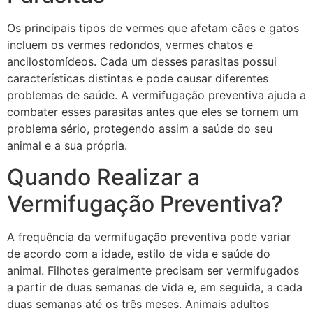
Os principais tipos de vermes que afetam cães e gatos
incluem os vermes redondos, vermes chatos e
ancilostomídeos. Cada um desses parasitas possui
características distintas e pode causar diferentes
problemas de saúde. A vermifugação preventiva ajuda a
combater esses parasitas antes que eles se tornem um
problema sério, protegendo assim a saúde do seu
animal e a sua própria.
Quando Realizar a
Vermifugação Preventiva?
A frequência da vermifugação preventiva pode variar
de acordo com a idade, estilo de vida e saúde do
animal. Filhotes geralmente precisam ser vermifugados
a partir de duas semanas de vida e, em seguida, a cada
duas semanas até os três meses. Animais adultos