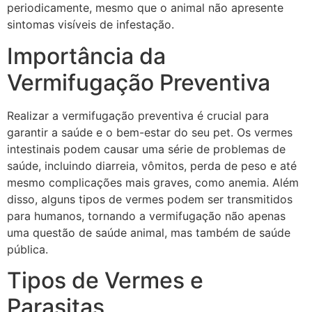
periodicamente, mesmo que o animal não apresente
sintomas visíveis de infestação.
Importância da
Vermifugação Preventiva
Realizar a vermifugação preventiva é crucial para
garantir a saúde e o bem-estar do seu pet. Os vermes
intestinais podem causar uma série de problemas de
saúde, incluindo diarreia, vômitos, perda de peso e até
mesmo complicações mais graves, como anemia. Além
disso, alguns tipos de vermes podem ser transmitidos
para humanos, tornando a vermifugação não apenas
uma questão de saúde animal, mas também de saúde
pública.
Tipos de Vermes e
Parasitas