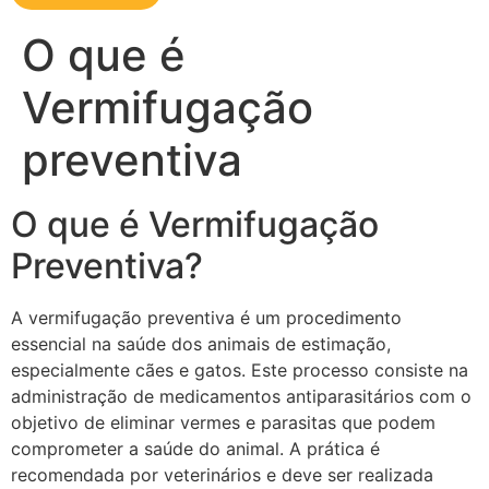
O que é
Vermifugação
preventiva
O que é Vermifugação
Preventiva?
A vermifugação preventiva é um procedimento
essencial na saúde dos animais de estimação,
especialmente cães e gatos. Este processo consiste na
administração de medicamentos antiparasitários com o
objetivo de eliminar vermes e parasitas que podem
comprometer a saúde do animal. A prática é
recomendada por veterinários e deve ser realizada