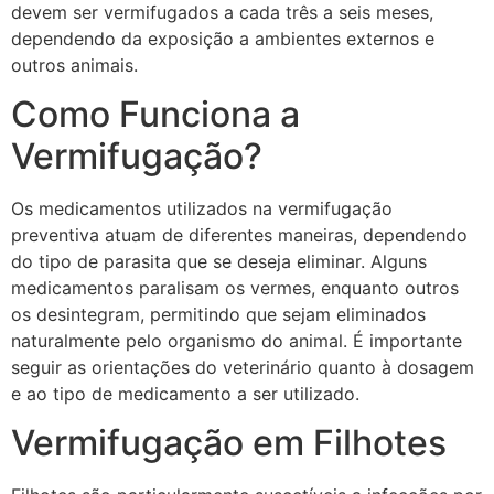
devem ser vermifugados a cada três a seis meses,
dependendo da exposição a ambientes externos e
outros animais.
Como Funciona a
Vermifugação?
Os medicamentos utilizados na vermifugação
preventiva atuam de diferentes maneiras, dependendo
do tipo de parasita que se deseja eliminar. Alguns
medicamentos paralisam os vermes, enquanto outros
os desintegram, permitindo que sejam eliminados
naturalmente pelo organismo do animal. É importante
seguir as orientações do veterinário quanto à dosagem
e ao tipo de medicamento a ser utilizado.
Vermifugação em Filhotes