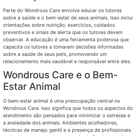
Parte do Wondrous Care envolve educar os tutores
sobre a saúde e o bem-estar de seus animais. Isso inclui
orientações sobre nutrição, exercícios, cuidados
preventivos e sinais de alerta que os tutores devem
observar. A educação é uma ferramenta poderosa que
capacita os tutores a tomarem decisões informadas
sobre a saúde de seus pets, promovendo um
relacionamento mais saudável e responsável entre eles.
Wondrous Care e o Bem-
Estar Animal
O bem-estar animal é uma preocupação central no
Wondrous Care. Isso significa que todos os aspectos do
atendimento são pensados para minimizar o estresse e
a ansiedade dos animais. Ambientes acolhedores,
técnicas de manejo gentil e a presença de profissionais