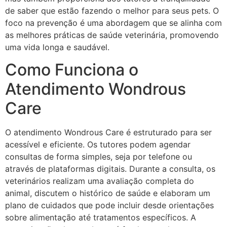
de saber que estão fazendo o melhor para seus pets. O
foco na prevenção é uma abordagem que se alinha com
as melhores práticas de saúde veterinária, promovendo
uma vida longa e saudável.
Como Funciona o
Atendimento Wondrous
Care
O atendimento Wondrous Care é estruturado para ser
acessível e eficiente. Os tutores podem agendar
consultas de forma simples, seja por telefone ou
através de plataformas digitais. Durante a consulta, os
veterinários realizam uma avaliação completa do
animal, discutem o histórico de saúde e elaboram um
plano de cuidados que pode incluir desde orientações
sobre alimentação até tratamentos específicos. A