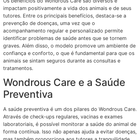
Os benefícios do Wondrous Care são diversos e
impactam positivamente a vida dos animais e de seus
tutores. Entre os principais benefícios, destaca-se a
prevenção de doenças, uma vez que o
acompanhamento regular e personalizado permite
identificar problemas de saúde antes que se tornem
graves. Além disso, o modelo promove um ambiente de
confiança e conforto, o que é fundamental para que os
animais se sintam seguros durante as consultas e
tratamentos.
Wondrous Care e a Saúde
Preventiva
A saúde preventiva é um dos pilares do Wondrous Care.
Através de check-ups regulares, vacinas e exames
laboratoriais, é possível monitorar a saúde do animal de
forma contínua. Isso não apenas ajuda a evitar doenças,
mas também proporciona aos tutores a tranquilidade