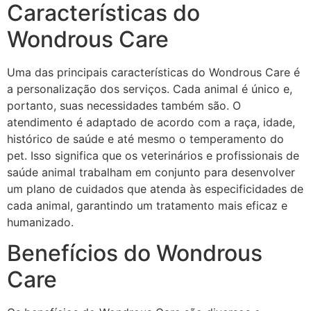
Características do
Wondrous Care
Uma das principais características do Wondrous Care é
a personalização dos serviços. Cada animal é único e,
portanto, suas necessidades também são. O
atendimento é adaptado de acordo com a raça, idade,
histórico de saúde e até mesmo o temperamento do
pet. Isso significa que os veterinários e profissionais de
saúde animal trabalham em conjunto para desenvolver
um plano de cuidados que atenda às especificidades de
cada animal, garantindo um tratamento mais eficaz e
humanizado.
Benefícios do Wondrous
Care