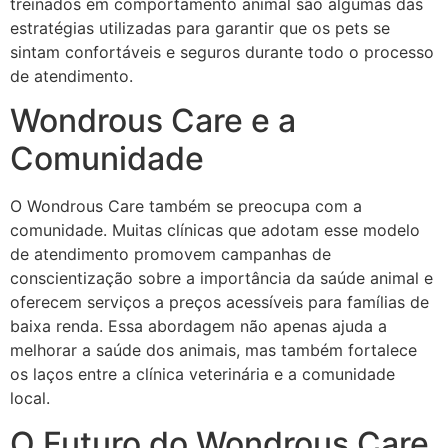
treinados em comportamento animal são algumas das
estratégias utilizadas para garantir que os pets se
sintam confortáveis e seguros durante todo o processo
de atendimento.
Wondrous Care e a
Comunidade
O Wondrous Care também se preocupa com a
comunidade. Muitas clínicas que adotam esse modelo
de atendimento promovem campanhas de
conscientização sobre a importância da saúde animal e
oferecem serviços a preços acessíveis para famílias de
baixa renda. Essa abordagem não apenas ajuda a
melhorar a saúde dos animais, mas também fortalece
os laços entre a clínica veterinária e a comunidade
local.
O Futuro do Wondrous Care