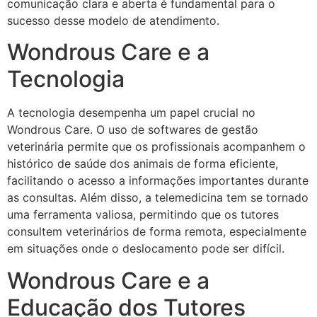
comunicação clara e aberta é fundamental para o
sucesso desse modelo de atendimento.
Wondrous Care e a
Tecnologia
A tecnologia desempenha um papel crucial no
Wondrous Care. O uso de softwares de gestão
veterinária permite que os profissionais acompanhem o
histórico de saúde dos animais de forma eficiente,
facilitando o acesso a informações importantes durante
as consultas. Além disso, a telemedicina tem se tornado
uma ferramenta valiosa, permitindo que os tutores
consultem veterinários de forma remota, especialmente
em situações onde o deslocamento pode ser difícil.
Wondrous Care e a
Educação dos Tutores