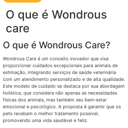
O que é Wondrous
care
O que é Wondrous Care?
Wondrous Care é um conceito inovador que visa
proporcionar cuidados excepcionais para animais de
estimação, integrando serviços de saúde veterinária
com um atendimento personalizado e de alta qualidade.
Este modelo de cuidado se destaca por sua abordagem
holística, que considera não apenas as necessidades
físicas dos animais, mas também seu bem-estar
emocional e psicológico. A proposta é garantir que os
pets recebam o melhor tratamento possível,
promovendo uma vida saudável e feliz.