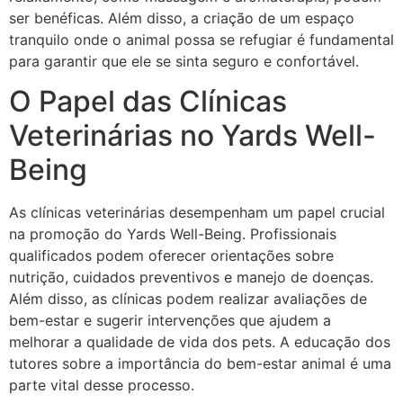
ser benéficas. Além disso, a criação de um espaço
tranquilo onde o animal possa se refugiar é fundamental
para garantir que ele se sinta seguro e confortável.
O Papel das Clínicas
Veterinárias no Yards Well-
Being
As clínicas veterinárias desempenham um papel crucial
na promoção do Yards Well-Being. Profissionais
qualificados podem oferecer orientações sobre
nutrição, cuidados preventivos e manejo de doenças.
Além disso, as clínicas podem realizar avaliações de
bem-estar e sugerir intervenções que ajudem a
melhorar a qualidade de vida dos pets. A educação dos
tutores sobre a importância do bem-estar animal é uma
parte vital desse processo.