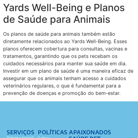
Yards Well-Being e Planos
de Saúde para Animais
Os planos de saúde para animais também estão
diretamente relacionados ao Yards Well-Being. Esses
planos oferecem cobertura para consultas, vacinas e
tratamentos, garantindo que os pets recebam os
cuidados necessários para manter sua saúde em dia.
Investir em um plano de saúde é uma maneira eficaz de
assegurar que os animais tenham acesso a cuidados
veterinários regulares, o que é fundamental para a
prevenção de doenças e promoção do bem-estar.
SERVIÇOS
POLÍTICAS
APAIXONADOS
Página Inicial