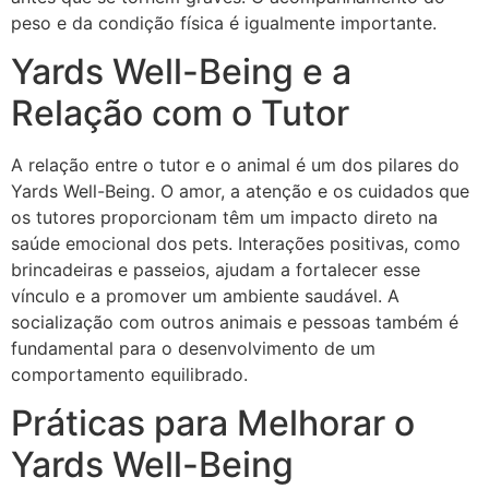
peso e da condição física é igualmente importante.
Yards Well-Being e a
Relação com o Tutor
A relação entre o tutor e o animal é um dos pilares do
Yards Well-Being. O amor, a atenção e os cuidados que
os tutores proporcionam têm um impacto direto na
saúde emocional dos pets. Interações positivas, como
brincadeiras e passeios, ajudam a fortalecer esse
vínculo e a promover um ambiente saudável. A
socialização com outros animais e pessoas também é
fundamental para o desenvolvimento de um
comportamento equilibrado.
Práticas para Melhorar o
Yards Well-Being