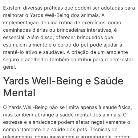
Existem diversas práticas que podem ser adotadas para
melhorar o Yards Well-Being dos animais. A
implementação de uma rotina de exercícios, como
caminhadas diárias ou brincadeiras interativas, é
essencial. Além disso, oferecer brinquedos que
estimulem a mente e o corpo do pet pode ajudar a
mantê-lo ativo e saudável. A criação de um ambiente
seguro e acolhedor também contribui para o bem-estar
geral.
Yards Well-Being e Saúde
Mental
O Yards Well-Being não se limita apenas à saúde física,
mas também abrange a saúde mental dos animais. O
estresse e a ansiedade podem afetar negativamente o
comportamento e a saúde dos pets. Técnicas de
relaxamento, como massagem e aromaterapia, podem