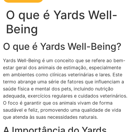
O que é Yards Well-
Being
O que é Yards Well-Being?
Yards Well-Being é um conceito que se refere ao bem-
estar geral dos animais de estimação, especialmente
em ambientes como clínicas veterinárias e lares. Este
termo abrange uma série de fatores que influenciam a
saúde física e mental dos pets, incluindo nutrição
adequada, exercícios regulares e cuidados veterinários.
O foco é garantir que os animais vivam de forma
saudável e feliz, promovendo uma qualidade de vida
que atenda às suas necessidades naturais.
A Importância do Yards