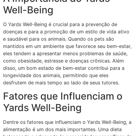
Well-Being
O Yards Well-Being é crucial para a prevenção de
doenças e para a promoção de um estilo de vida ativo
e saudável para os animais. Quando os pets são
mantidos em um ambiente que favorece seu bem-estar,
eles tendem a apresentar menos problemas de saúde,
como obesidade, estresse e doenças crônicas. Além
disso, um bom estado de bem-estar contribui para a
longevidade dos animais, permitindo que eles
desfrutem de mais tempo ao lado de seus tutores.
Fatores que Influenciam o
Yards Well-Being
Dentre os fatores que influenciam o Yards Well-Being, a
alimentação é um dos mais importantes. Uma dieta