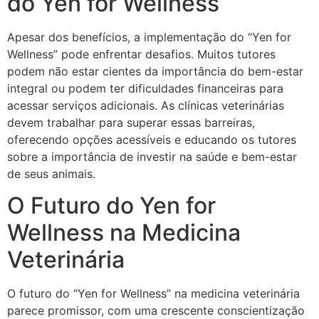
do Yen for Wellness
Apesar dos benefícios, a implementação do “Yen for
Wellness” pode enfrentar desafios. Muitos tutores
podem não estar cientes da importância do bem-estar
integral ou podem ter dificuldades financeiras para
acessar serviços adicionais. As clínicas veterinárias
devem trabalhar para superar essas barreiras,
oferecendo opções acessíveis e educando os tutores
sobre a importância de investir na saúde e bem-estar
de seus animais.
O Futuro do Yen for
Wellness na Medicina
Veterinária
O futuro do “Yen for Wellness” na medicina veterinária
parece promissor, com uma crescente conscientização