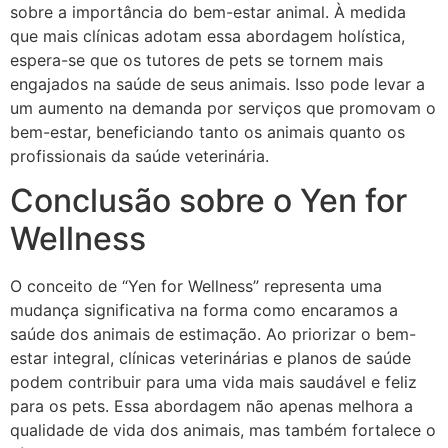
sobre a importância do bem-estar animal. À medida
que mais clínicas adotam essa abordagem holística,
espera-se que os tutores de pets se tornem mais
engajados na saúde de seus animais. Isso pode levar a
um aumento na demanda por serviços que promovam o
bem-estar, beneficiando tanto os animais quanto os
profissionais da saúde veterinária.
Conclusão sobre o Yen for
Wellness
O conceito de “Yen for Wellness” representa uma
mudança significativa na forma como encaramos a
saúde dos animais de estimação. Ao priorizar o bem-
estar integral, clínicas veterinárias e planos de saúde
podem contribuir para uma vida mais saudável e feliz
para os pets. Essa abordagem não apenas melhora a
qualidade de vida dos animais, mas também fortalece o