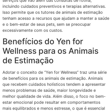
serviços que vão além das consultas de rotina,
incluindo cuidados preventivos e terapias alternativas.
Isso permite que os tutores de animais de estimação
tenham acesso a recursos que ajudam a manter a saúde
e o bem-estar de seus pets, sem se preocupar
excessivamente com os custos.
Benefícios do Yen for
Wellness para os Animais
de Estimação
Adotar o conceito de “Yen for Wellness” traz uma série
de benefícios para os animais de estimação. Animais
que recebem cuidados holísticos tendem a apresentar
menos problemas de saúde, maior longevidade e
melhor qualidade de vida. Além disso, o foco no bem-
estar emocional pode resultar em comportamentos
mais equilibrados e menos estresse, o que é essencial