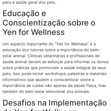
para a saúde geral dos pets.
Educação e
Conscientização sobre o
Yen for Wellness
Um aspecto importante do “Yen for Wellness” é a
educação dos tutores sobre a importância do bem-
estar animal. Clínicas veterinárias e profissionais de
saúde animal devem se esforçar para informar os donos
sobre práticas que promovem a saúde integral de seus
pets. Isso pode incluir workshops, palestras e materiais
informativos que ajudem a conscientizar sobre a
importância de cuidar não apenas da saúde física, mas
também do bem-estar emocional dos animais.
Desafios na Implementação