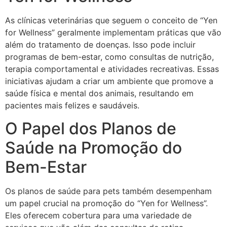
As clínicas veterinárias que seguem o conceito de “Yen
for Wellness” geralmente implementam práticas que vão
além do tratamento de doenças. Isso pode incluir
programas de bem-estar, como consultas de nutrição,
terapia comportamental e atividades recreativas. Essas
iniciativas ajudam a criar um ambiente que promove a
saúde física e mental dos animais, resultando em
pacientes mais felizes e saudáveis.
O Papel dos Planos de
Saúde na Promoção do
Bem-Estar
Os planos de saúde para pets também desempenham
um papel crucial na promoção do “Yen for Wellness”.
Eles oferecem cobertura para uma variedade de