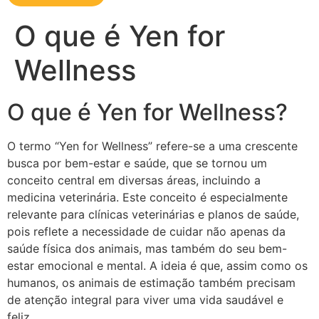
O que é Yen for
Wellness
O que é Yen for Wellness?
O termo “Yen for Wellness” refere-se a uma crescente
busca por bem-estar e saúde, que se tornou um
conceito central em diversas áreas, incluindo a
medicina veterinária. Este conceito é especialmente
relevante para clínicas veterinárias e planos de saúde,
pois reflete a necessidade de cuidar não apenas da
saúde física dos animais, mas também do seu bem-
estar emocional e mental. A ideia é que, assim como os
humanos, os animais de estimação também precisam
de atenção integral para viver uma vida saudável e
feliz.