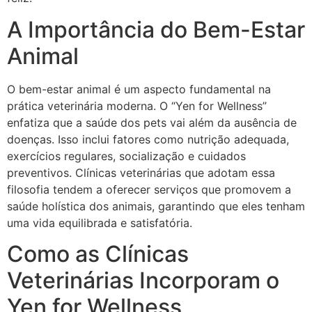
A Importância do Bem-Estar
Animal
O bem-estar animal é um aspecto fundamental na
prática veterinária moderna. O “Yen for Wellness”
enfatiza que a saúde dos pets vai além da ausência de
doenças. Isso inclui fatores como nutrição adequada,
exercícios regulares, socialização e cuidados
preventivos. Clínicas veterinárias que adotam essa
filosofia tendem a oferecer serviços que promovem a
saúde holística dos animais, garantindo que eles tenham
uma vida equilibrada e satisfatória.
Como as Clínicas
Veterinárias Incorporam o
Yen for Wellness