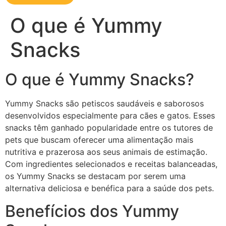
O que é Yummy
Snacks
O que é Yummy Snacks?
Yummy Snacks são petiscos saudáveis e saborosos
desenvolvidos especialmente para cães e gatos. Esses
snacks têm ganhado popularidade entre os tutores de
pets que buscam oferecer uma alimentação mais
nutritiva e prazerosa aos seus animais de estimação.
Com ingredientes selecionados e receitas balanceadas,
os Yummy Snacks se destacam por serem uma
alternativa deliciosa e benéfica para a saúde dos pets.
Benefícios dos Yummy