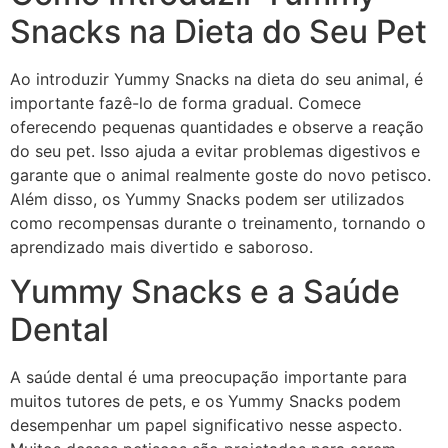
Snacks na Dieta do Seu Pet
Ao introduzir Yummy Snacks na dieta do seu animal, é
importante fazê-lo de forma gradual. Comece
oferecendo pequenas quantidades e observe a reação
do seu pet. Isso ajuda a evitar problemas digestivos e
garante que o animal realmente goste do novo petisco.
Além disso, os Yummy Snacks podem ser utilizados
como recompensas durante o treinamento, tornando o
aprendizado mais divertido e saboroso.
Yummy Snacks e a Saúde
Dental
A saúde dental é uma preocupação importante para
muitos tutores de pets, e os Yummy Snacks podem
desempenhar um papel significativo nesse aspecto.