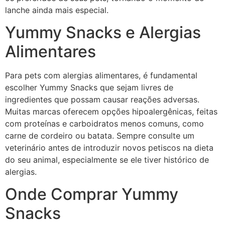
lanche ainda mais especial.
Yummy Snacks e Alergias
Alimentares
Para pets com alergias alimentares, é fundamental
escolher Yummy Snacks que sejam livres de
ingredientes que possam causar reações adversas.
Muitas marcas oferecem opções hipoalergênicas, feitas
com proteínas e carboidratos menos comuns, como
carne de cordeiro ou batata. Sempre consulte um
veterinário antes de introduzir novos petiscos na dieta
do seu animal, especialmente se ele tiver histórico de
alergias.
Onde Comprar Yummy
Snacks