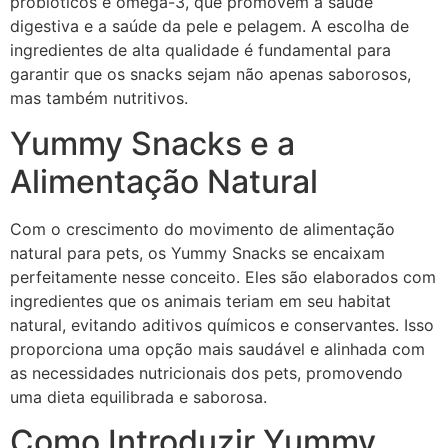
probióticos e ômega-3, que promovem a saúde
digestiva e a saúde da pele e pelagem. A escolha de
ingredientes de alta qualidade é fundamental para
garantir que os snacks sejam não apenas saborosos,
mas também nutritivos.
Yummy Snacks e a
Alimentação Natural
Com o crescimento do movimento de alimentação
natural para pets, os Yummy Snacks se encaixam
perfeitamente nesse conceito. Eles são elaborados com
ingredientes que os animais teriam em seu habitat
natural, evitando aditivos químicos e conservantes. Isso
proporciona uma opção mais saudável e alinhada com
as necessidades nutricionais dos pets, promovendo
uma dieta equilibrada e saborosa.
Como Introduzir Yummy