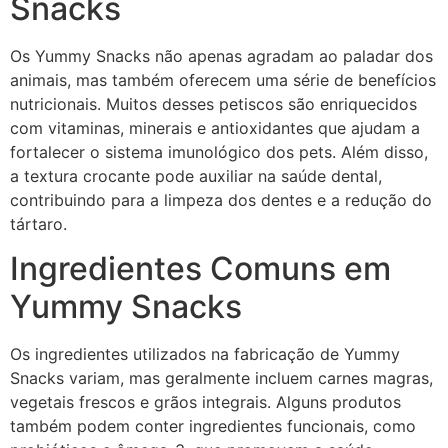
Snacks
Os Yummy Snacks não apenas agradam ao paladar dos
animais, mas também oferecem uma série de benefícios
nutricionais. Muitos desses petiscos são enriquecidos
com vitaminas, minerais e antioxidantes que ajudam a
fortalecer o sistema imunológico dos pets. Além disso,
a textura crocante pode auxiliar na saúde dental,
contribuindo para a limpeza dos dentes e a redução do
tártaro.
Ingredientes Comuns em
Yummy Snacks
Os ingredientes utilizados na fabricação de Yummy
Snacks variam, mas geralmente incluem carnes magras,
vegetais frescos e grãos integrais. Alguns produtos
também podem conter ingredientes funcionais, como